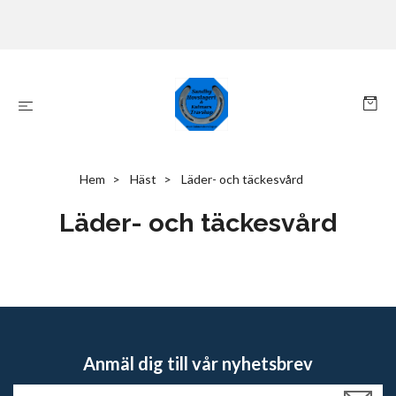
Hem
Häst
Läder- och täckesvård
Läder- och täckesvård
Anmäl dig till vår nyhetsbrev