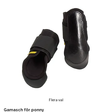
Flera val
Gamasch för ponny