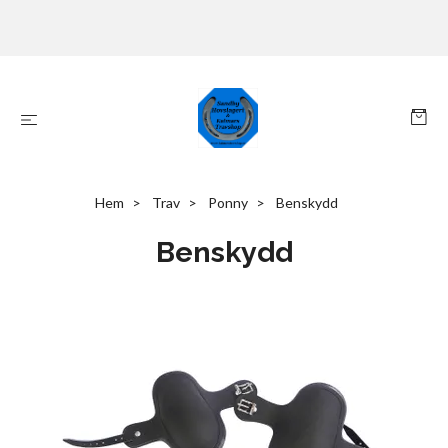
Hem
Trav
Ponny
Benskydd
Benskydd