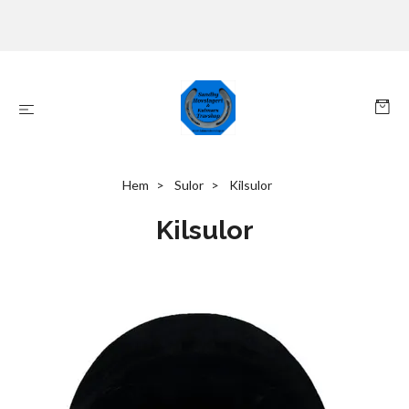
Hem
Sulor
Kilsulor
Kilsulor