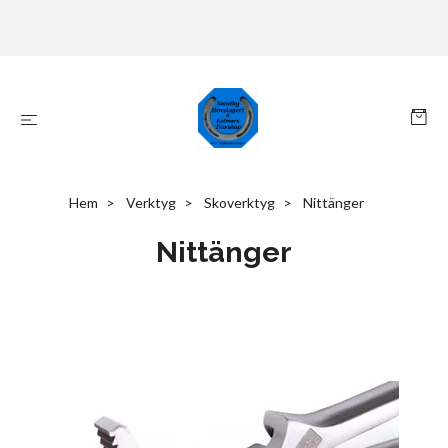
Hem
Verktyg
Skoverktyg
Nittänger
Nittänger