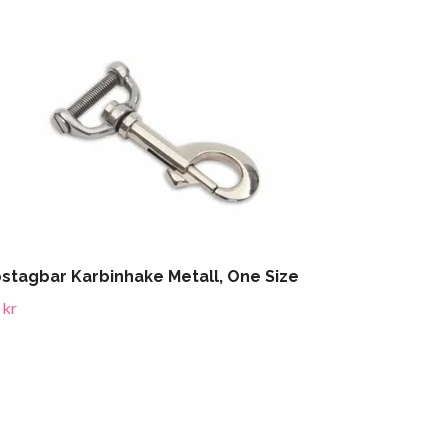
stagbar Karbinhake Metall, One Size
 kr