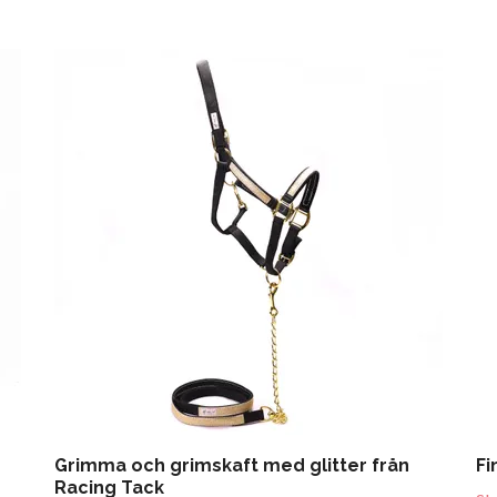
Grimma och grimskaft med glitter från
Fi
Racing Tack