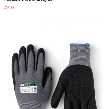
230 kr