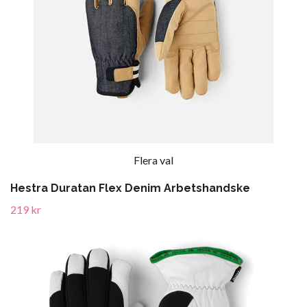
Flera val
Hestra Duratan Flex Denim Arbetshandske
219 kr