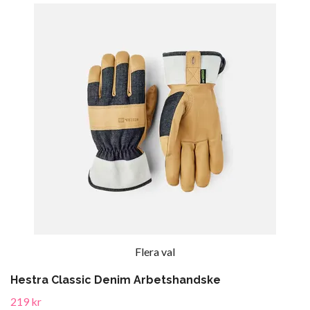
Flera val
Hestra Classic Denim Arbetshandske
219 kr