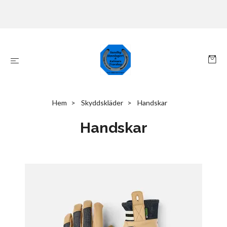
Hem
Skyddskläder
Handskar
Handskar