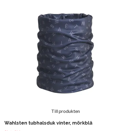
Till produkten
Wahlsten tubhalsduk vinter, mörkblå