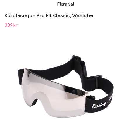
Flera val
Körglasögon Pro Fit Classic, Wahlsten
339 kr