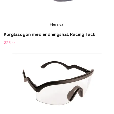
Flera val
Körglasögon med andningshål, Racing Tack
325 kr