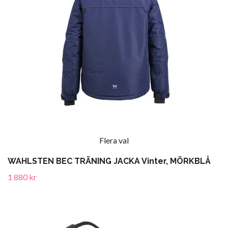
Flera val
WAHLSTEN BEC TRÄNING JACKA Vinter, MÖRKBLÅ
1 880 kr