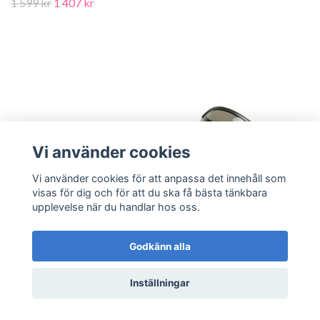
1 599 kr
1 407 kr
Vi använder cookies
Vi använder cookies för att anpassa det innehåll som
visas för dig och för att du ska få bästa tänkbara
upplevelse när du handlar hos oss.
Godkänn alla
Inställningar
Flera val