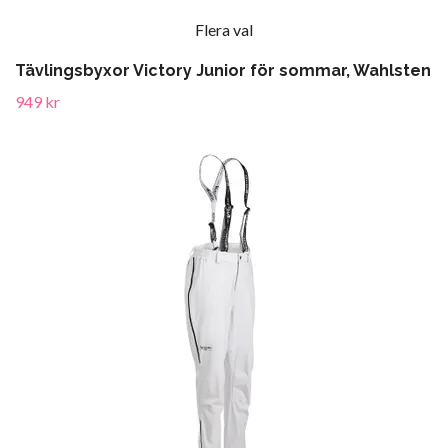
Flera val
Tävlingsbyxor Victory Junior för sommar, Wahlsten
949 kr