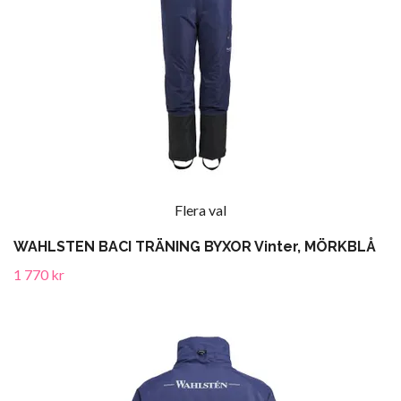
Flera val
WAHLSTEN BACI TRÄNING BYXOR Vinter, MÖRKBLÅ
1 770 kr