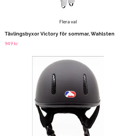
Flera val
Tävlingsbyxor Victory för sommar, Wahlsten
949 kr