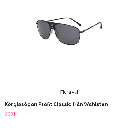
Flera val
Körglasögon Profit Classic från Wahlsten
339 kr