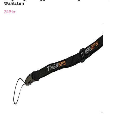
Wahlsten
249 kr