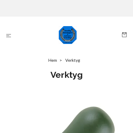
Hem
Verktyg
Verktyg