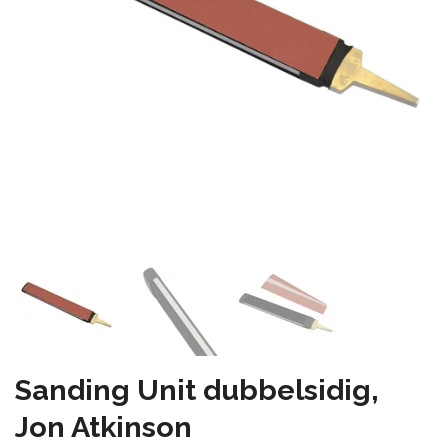
Sanding Unit dubbelsidig,
Jon Atkinson