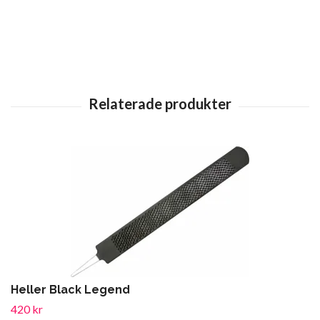
Heller Black Legend
420 kr