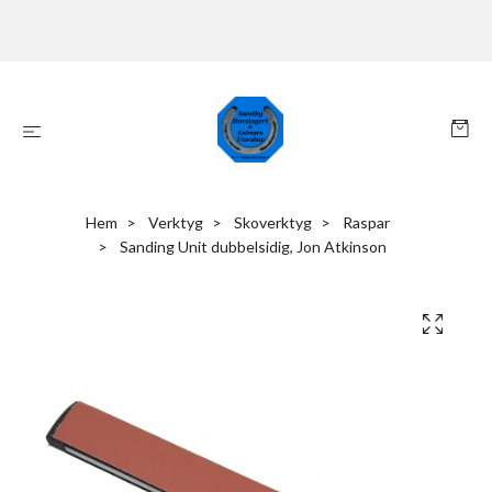
Hem
Verktyg
Skoverktyg
Raspar
Sanding Unit dubbelsidig, Jon Atkinson