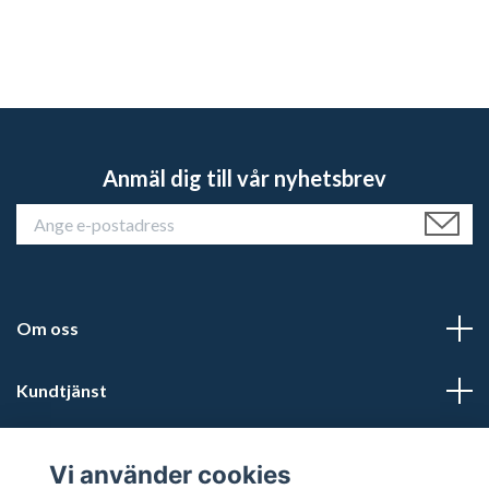
Anmäl dig till vår nyhetsbrev
Om oss
Kundtjänst
Läs mer
Vi använder cookies