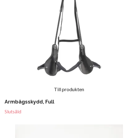
Till produkten
Armbågsskydd, Full
Slutsåld