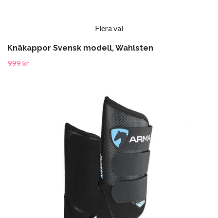
Flera val
Knäkappor Svensk modell, Wahlsten
999 kr