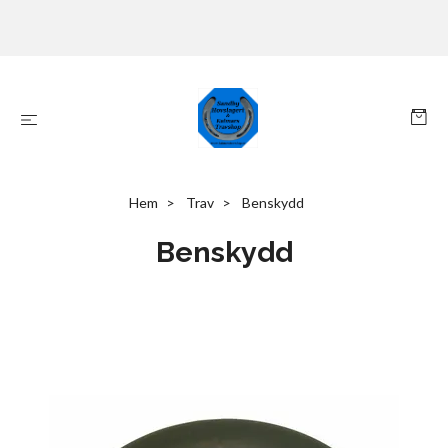
Hem
Trav
Benskydd
Benskydd