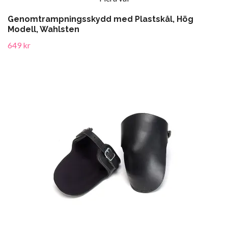
Genomtrampningsskydd med Plastskål, Hög
Modell, Wahlsten
649 kr