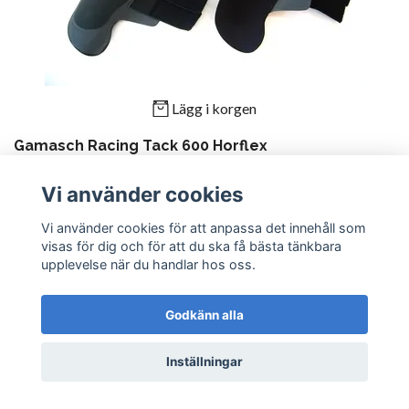
Lägg i korgen
Gamasch Racing Tack 600 Horflex
999 kr
Vi använder cookies
Vi använder cookies för att anpassa det innehåll som
visas för dig och för att du ska få bästa tänkbara
upplevelse när du handlar hos oss.
Godkänn alla
Inställningar