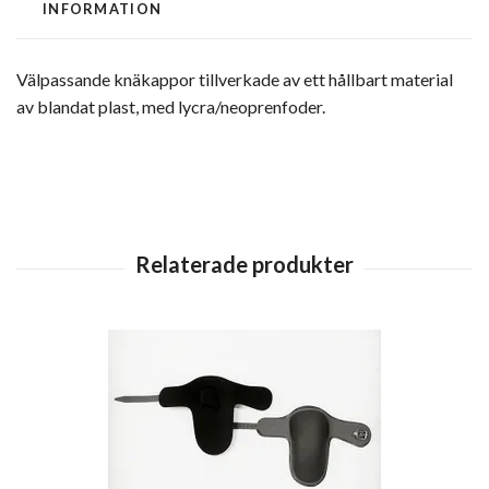
INFORMATION
Välpassande knäkappor tillverkade av ett hållbart material
av blandat plast, med lycra/neoprenfoder.