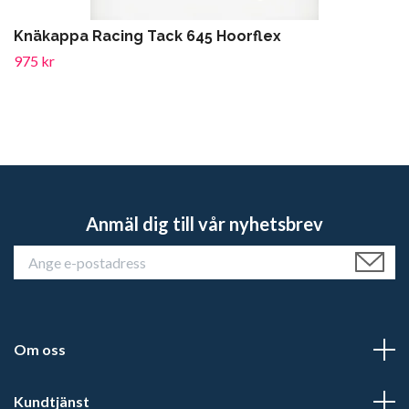
Knäkappa Racing Tack 645 Hoorflex
975 kr
Anmäl dig till vår nyhetsbrev
Om oss
Kundtjänst