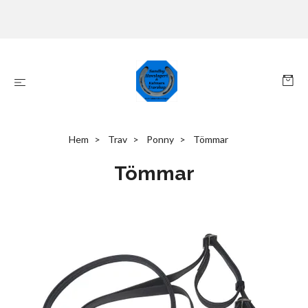
Hem
Trav
Ponny
Tömmar
Tömmar