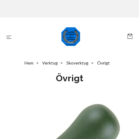
Hem
Verktyg
Skoverktyg
Övrigt
Övrigt