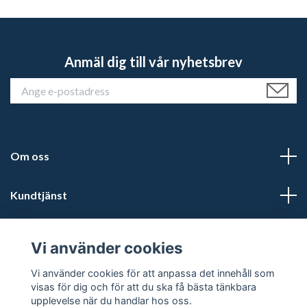
Anmäl dig till vår nyhetsbrev
Om oss
Kundtjänst
Läs mer
Vi använder cookies
Sociala medier
Vi använder cookies för att anpassa det innehåll som
visas för dig och för att du ska få bästa tänkbara
upplevelse när du handlar hos oss.