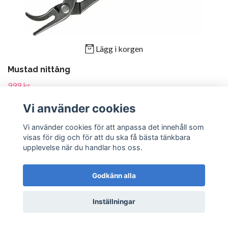
Lägg i korgen
Mustad nittång
999 kr
Vi använder cookies
Vi använder cookies för att anpassa det innehåll som
visas för dig och för att du ska få bästa tänkbara
upplevelse när du handlar hos oss.
Godkänn alla
Inställningar