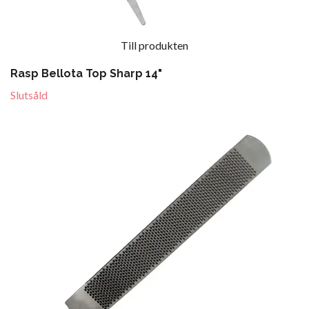
Till produkten
Rasp Bellota Top Sharp 14"
Slutsåld