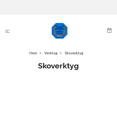
Hem
Verktyg
Skoverktyg
Skoverktyg