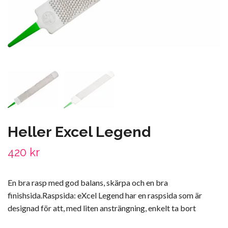
Heller Excel Legend
420 kr
En bra rasp med god balans, skärpa och en bra
finishsida.Raspsida: eXcel Legend har en raspsida som är
designad för att, med liten ansträngning, enkelt ta bort