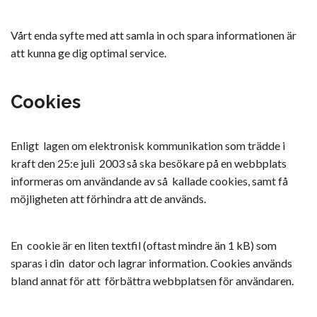
Vårt enda syfte med att samla in och spara informationen är
att kunna ge dig optimal service.
Cookies
Enligt lagen om elektronisk kommunikation som trädde i
kraft den 25:e juli 2003 så ska besökare på en webbplats
informeras om användande av så kallade cookies, samt få
möjligheten att förhindra att de används.
En cookie är en liten textfil (oftast mindre än 1 kB) som
sparas i din dator och lagrar information. Cookies används
bland annat för att förbättra webbplatsen för användaren.