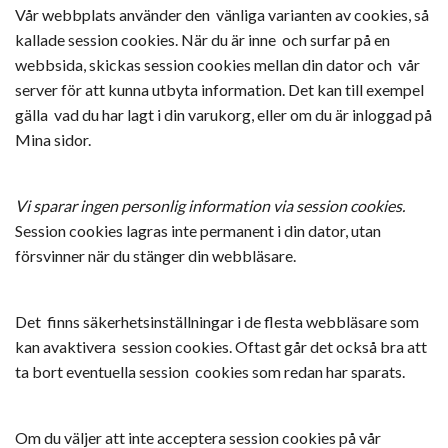
Vår webbplats använder den vänliga varianten av cookies, så
kallade session cookies. När du är inne och surfar på en
webbsida, skickas session cookies mellan din dator och vår
server för att kunna utbyta information. Det kan till exempel
gälla vad du har lagt i din varukorg, eller om du är inloggad på
Mina sidor.
Vi sparar ingen personlig information via session cookies.
Session cookies lagras inte permanent i din dator, utan
försvinner när du stänger din webbläsare.
Det finns säkerhetsinställningar i de flesta webbläsare som
kan avaktivera session cookies. Oftast går det också bra att
ta bort eventuella session cookies som redan har sparats.
Om du väljer att inte acceptera session cookies på vår