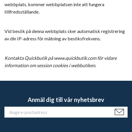
webbplats, kommer webbplatsen inte att fungera
tillfredsställande.
Vid besök på denna webbplats sker automatisk registrering
av din IP-adress för mätning av besöksfrekvens.
Kontakta Quickbutik på www.quickbutik.com för vidare
information om session cookies i webbutiken.
Anmäl dig till vår nyhetsbrev