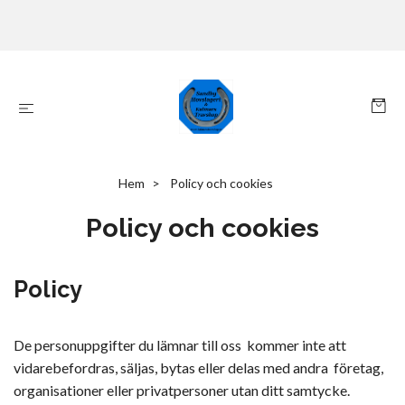
Hem
Policy och cookies
Policy och cookies
Policy
De personuppgifter du lämnar till oss kommer inte att
vidarebefordras, säljas, bytas eller delas med andra företag,
organisationer eller privatpersoner utan ditt samtycke.