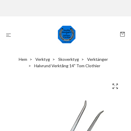
Hem
Verktyg
Skoverktyg
Verktänger
Halvrund Verktång 14" Tom Clothier