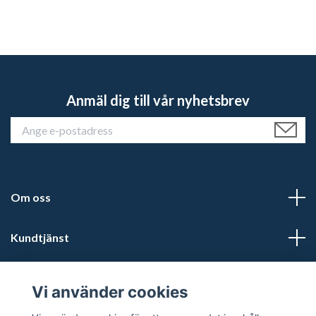
Anmäl dig till vår nyhetsbrev
Om oss
Kundtjänst
Läs mer
Vi använder cookies