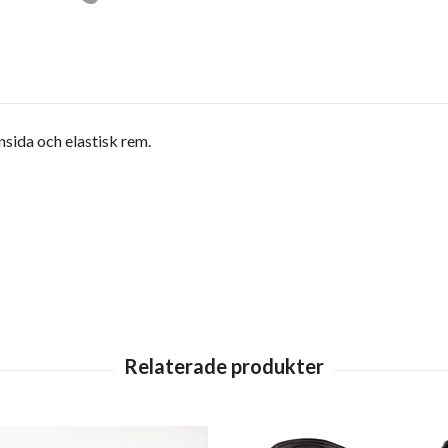
sida och elastisk rem.