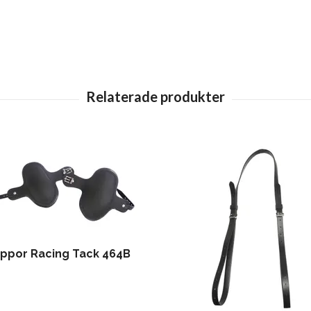
ppor Racing Tack 464B