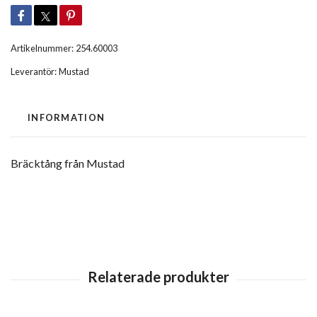
Artikelnummer:
254.60003
Leverantör:
Mustad
INFORMATION
Bräcktång från Mustad