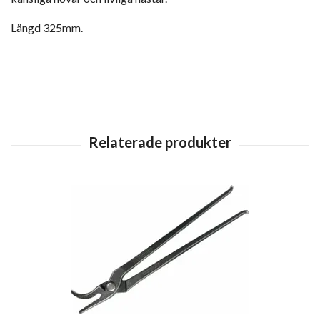
Längd 325mm.