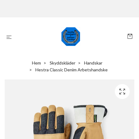
Hem
Skyddskläder
Handskar
Hestra Classic Denim Arbetshandske