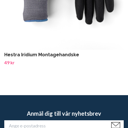
Hestra Iridium Montagehandske
49 kr
Anmäl dig till vår nyhetsbrev