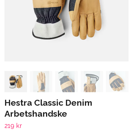
Hestra Classic Denim
Arbetshandske
219 kr