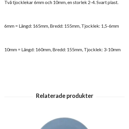
Två tjocklekar 6mm och 10mm, en storlek 2-4. Svart plast.
6mm = Längd: 165mm, Bredd: 155mm, Tjocklek: 1,5-6mm
10mm = Längd: 160mm, Bredd: 155mm, Tjocklek: 3-10mm