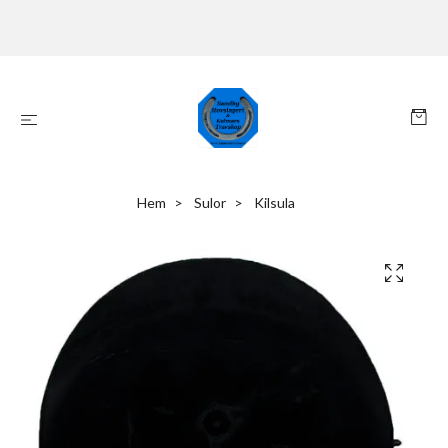
Hem
Sulor
Kilsula