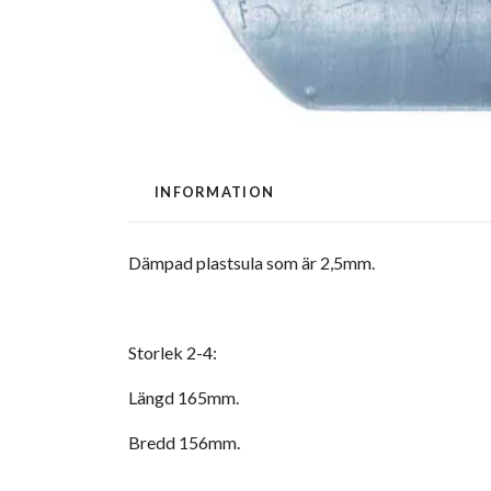
INFORMATION
Dämpad plastsula som är 2,5mm.
Storlek 2-4:
Längd 165mm.
Bredd 156mm.