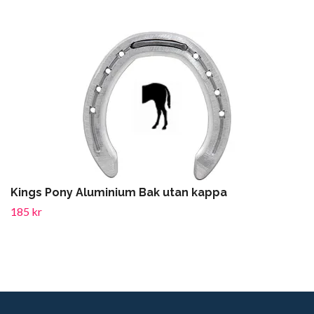
Kings Pony Aluminium Bak utan kappa
185 kr