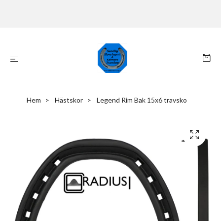
Hem
Hästskor
Legend Rim Bak 15x6 travsko