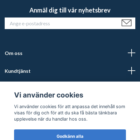
Anmäl dig till vår nyhetsbrev
Om oss
Kundtjänst
Läs mer
Vi använder cookies
Sociala medier
Vi använder cookies för att anpassa det innehåll som
visas för dig och för att du ska få bästa tänkbara
upplevelse när du handlar hos oss.
Godkänn alla