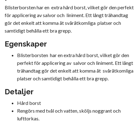
Blisterborsten har en extra hård borst, vilket gör den perfekt
för applicering av salvor och liniment. Ett långt trähandtag
gör det enkelt att komma åt svåråtkomliga platser och
samtidigt behålla ett bra grepp.
Egenskaper
Blisterborsten har en extra hård borst, vilket gör den
perfekt för applicering av salvor och liniment. Ett långt
trähandtag gör det enkelt att komma åt svåråtkomliga
platser och samtidigt behålla ett bra grepp.
Detaljer
Hård borst
Rengörs med tvål och vatten, sköljs noggrant och
lufttorkas.