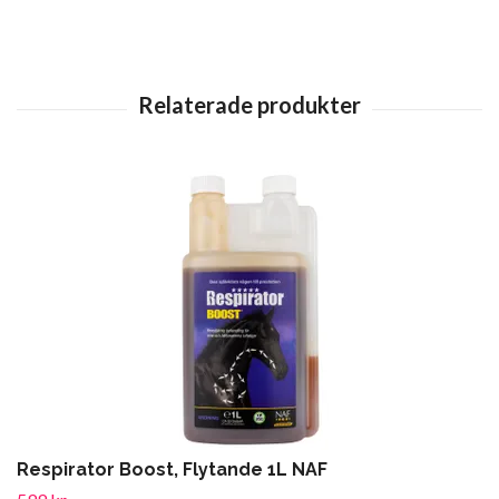
Respirator Boost, Flytande 1L NAF