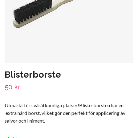
Blisterborste
50 kr
Utmärkt för svåråtkomliga platser!Blisterborsten har en
extra hård borst, vilket gör den perfekt för applicering av
salvor och liniment.