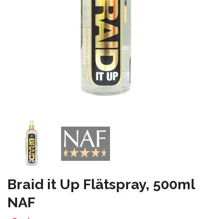
Braid it Up Flätspray, 500ml
NAF