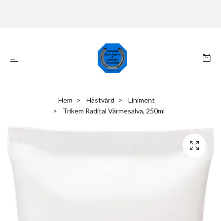
Hem
Hästvård
Liniment
Trikem Radital Värmesalva, 250ml