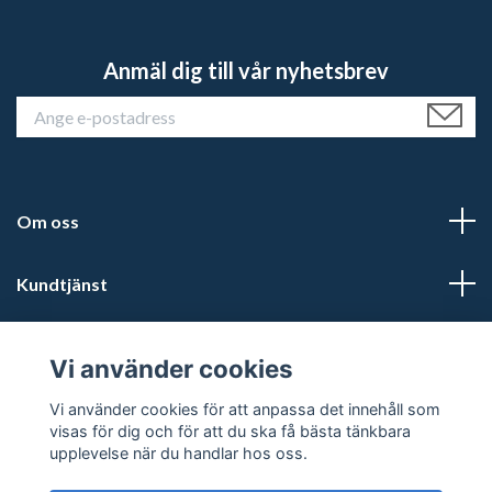
Anmäl dig till vår nyhetsbrev
Om oss
Kundtjänst
Läs mer
Vi använder cookies
Sociala medier
Vi använder cookies för att anpassa det innehåll som
visas för dig och för att du ska få bästa tänkbara
upplevelse när du handlar hos oss.