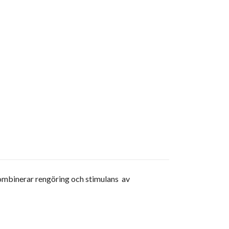
ombinerar rengöring och stimulans av