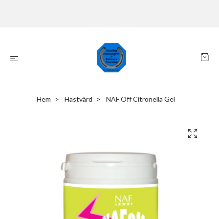
Hem
Hästvård
NAF Off Citronella Gel