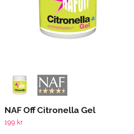
NAF Off Citronella Gel
199 kr