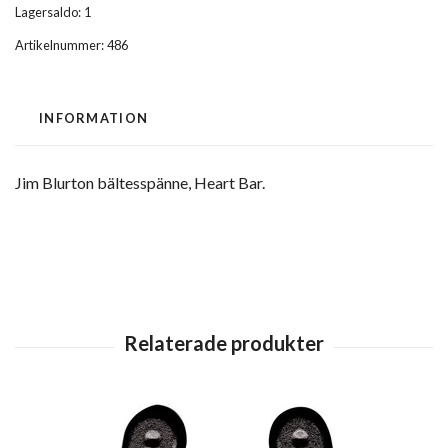
Lagersaldo:
1
Artikelnummer:
486
INFORMATION
Jim Blurton bältesspänne, Heart Bar.