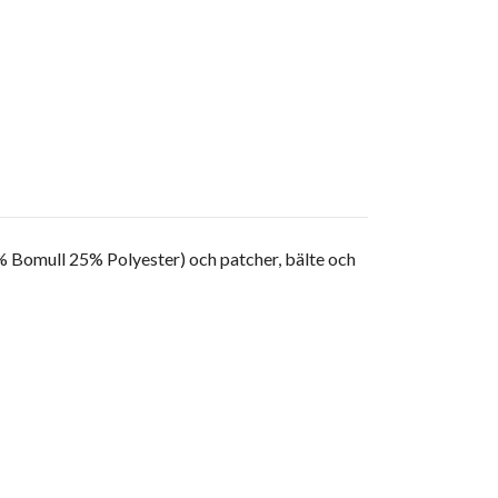
% Bomull 25% Polyester) och patcher, bälte och