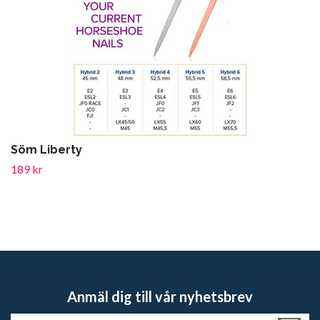
Söm Liberty
189 kr
Anmäl dig till vår nyhetsbrev