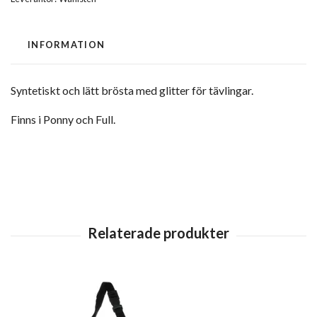
INFORMATION
Syntetiskt och lätt brösta med glitter för tävlingar.
Finns i Ponny och Full.