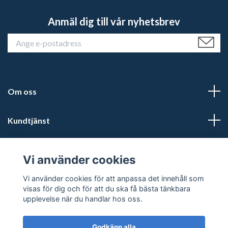
Anmäl dig till vår nyhetsbrev
Om oss
Kundtjänst
Läs mer
Vi använder cookies
Sociala medier
Vi använder cookies för att anpassa det innehåll som
visas för dig och för att du ska få bästa tänkbara
upplevelse när du handlar hos oss.
Godkänn alla