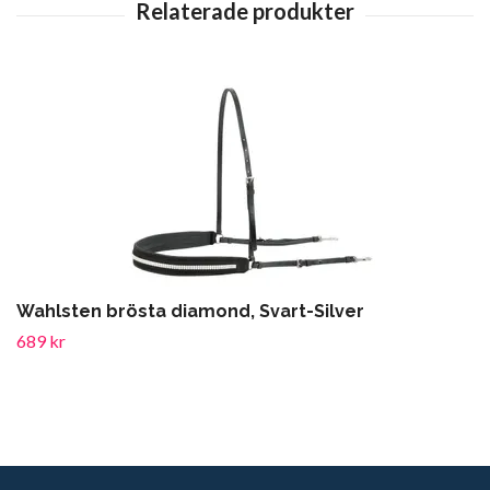
Wahlsten brösta diamond, Svart-Silver
689 kr