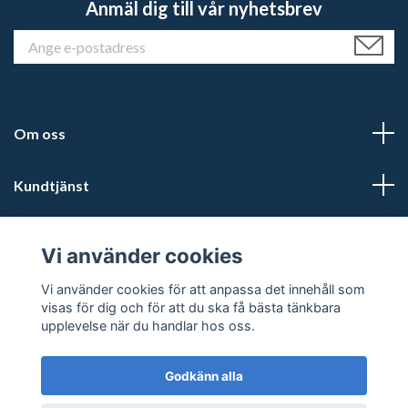
Anmäl dig till vår nyhetsbrev
Om oss
Kundtjänst
Läs mer
Vi använder cookies
Sociala medier
Vi använder cookies för att anpassa det innehåll som
visas för dig och för att du ska få bästa tänkbara
upplevelse när du handlar hos oss.
Godkänn alla