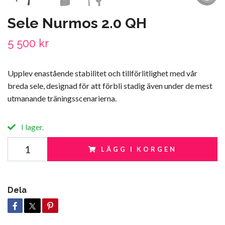
Sele Nurmos 2.0 QH
5 500 kr
Upplev enastående stabilitet och tillförlitlighet med vår
breda sele, designad för att förbli stadig även under de mest
utmanande träningsscenarierna.
I lager.
LÄGG I KORGEN
Dela