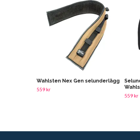
Wahlsten Nex Gen selunderlägg
Selun
Wahls
559 kr
559 kr