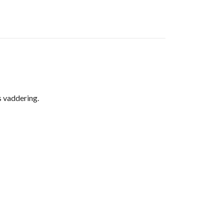
s vaddering.