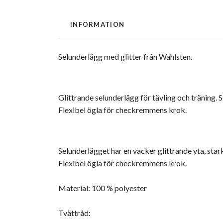
INFORMATION
Selunderlägg med glitter från Wahlsten.
Glittrande selunderlägg för tävling och träning. 
Flexibel ögla för checkremmens krok.
Selunderlägget har en vacker glittrande yta, sta
Flexibel ögla för checkremmens krok.
Material: 100 % polyester
Tvättråd: