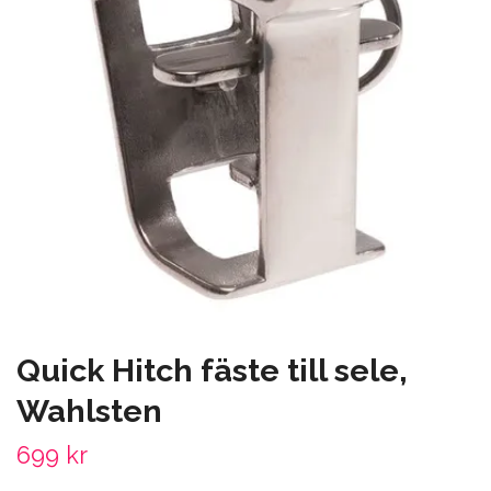
Quick Hitch fäste till sele,
Wahlsten
699 kr