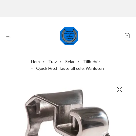
Hem
Trav
Selar
Tillbehör
Quick Hitch fäste till sele, Wahlsten