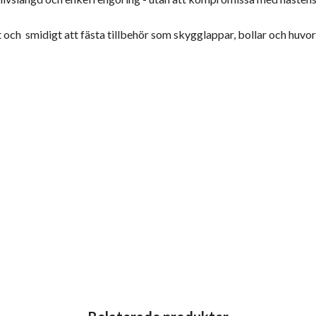
ch smidigt att fästa tillbehör som skygglappar, bollar och huvor, 