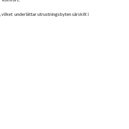
vilket underlättar utrustningsbyten särskilt i