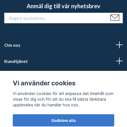
Anmäl dig till vår nyhetsbrev
Om oss
Kundtjänst
Läs mer
Vi använder cookies
Sociala medier
Vi använder cookies för att anpassa det innehåll som
visas för dig och för att du ska få bästa tänkbara
upplevelse när du handlar hos oss.
Godkänn alla