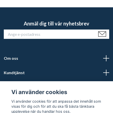
Anmäl dig till vår nyhetsbrev
Om oss
Kundtjänst
Läs mer
Vi använder cookies
Sociala medier
Vi använder cookies för att anpassa det innehåll som
visas för dig och för att du ska få bästa tänkbara
upplevelse när du handlar hos oss.