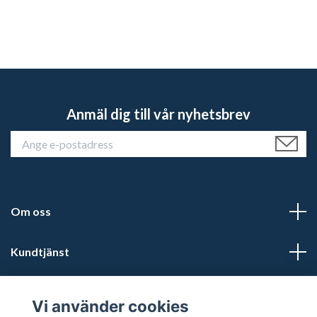
Anmäl dig till vår nyhetsbrev
Om oss
Kundtjänst
Läs mer
Vi använder cookies