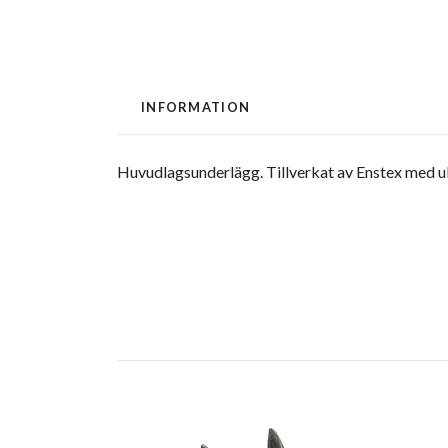
INFORMATION
Huvudlagsunderlägg. Tillverkat av Enstex med ul