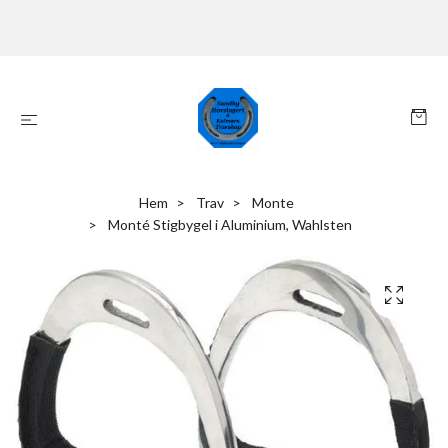
Hem
Trav
Monte
Monté Stigbygel i Aluminium, Wahlsten