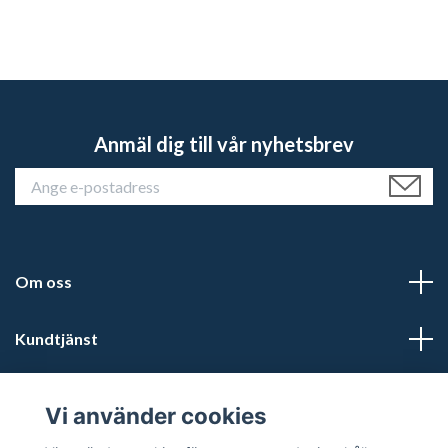
Anmäl dig till vår nyhetsbrev
Om oss
Kundtjänst
Läs mer
Vi använder cookies