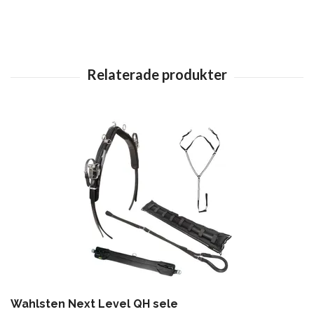
Wahlsten Next Level QH sele