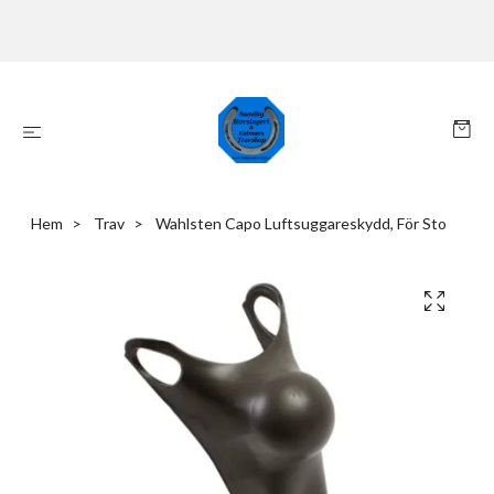
Hem
Trav
Wahlsten Capo Luftsuggareskydd, För Sto