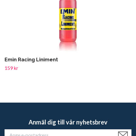
Emin Racing Liniment
159 kr
Anmäl dig till vår nyhetsbrev