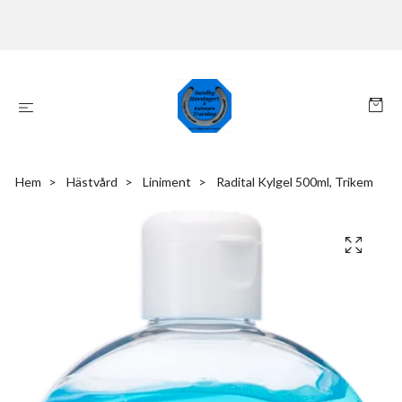
Hem
Hästvård
Liniment
Radital Kylgel 500ml, Trikem