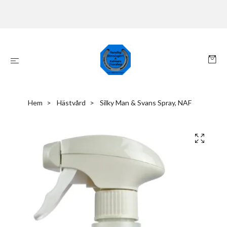
Hem
Hästvård
Silky Man & Svans Spray, NAF