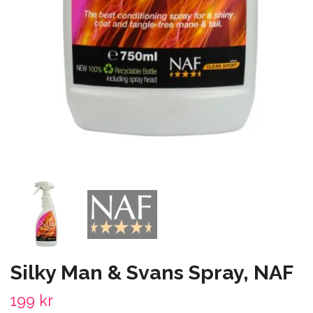
Silky Man & Svans Spray, NAF
199 kr