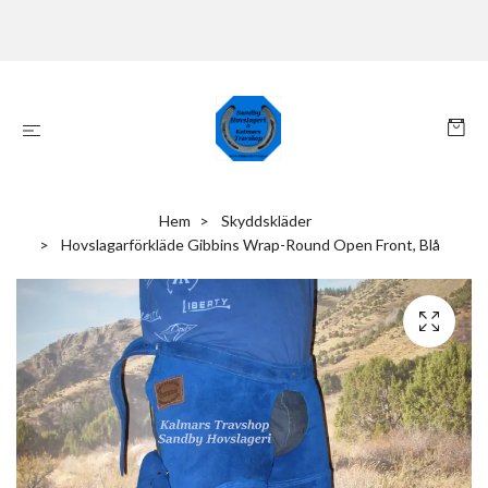
Hem
Skyddskläder
Hovslagarförkläde Gibbins Wrap-Round Open Front, Blå