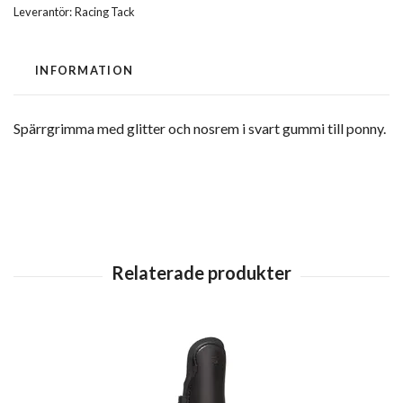
Leverantör:
Racing Tack
INFORMATION
Spärrgrimma med glitter och nosrem i svart gummi till ponny.