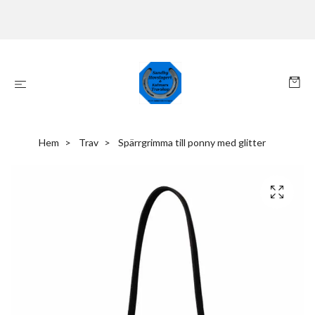
Hem
Trav
Spärrgrimma till ponny med glitter