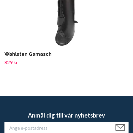
Wahlsten Gamasch
829 kr
Anmäl dig till vår nyhetsbrev